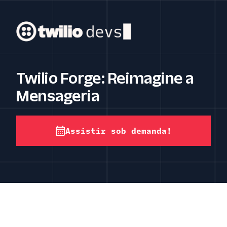
Twilio Forge: Reimagine a
Mensageria
Assistir sob demanda!