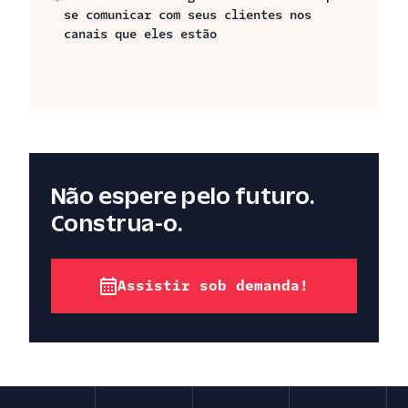
se comunicar com seus clientes nos
canais que eles estão
Não espere pelo futuro.
Construa-o.
Assistir sob demanda!