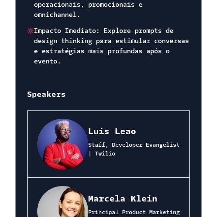
operacionais, promocionais e
omnichannel.
Impacto Imediato: Explore prompts de
design thinking para estimular conversas
e estratégias mais profundas após o
evento.
Speakers
Luis Leao
Staff, Developer Evangelist
| Twilio
Marcela Klein
Principal Product Marketing