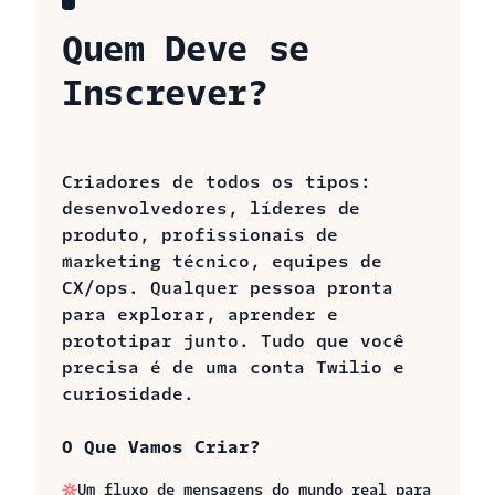
Quem Deve se
Inscrever?
Criadores de todos os tipos:
desenvolvedores, líderes de
produto, profissionais de
marketing técnico, equipes de
CX/ops. Qualquer pessoa pronta
para explorar, aprender e
prototipar junto. Tudo que você
precisa é de uma conta Twilio e
O Que Vamos Criar?
Um fluxo de mensagens do mundo real para