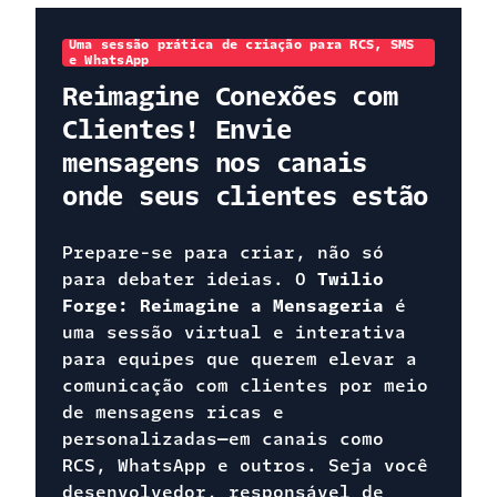
Uma sessão prática de criação para RCS, SMS
e WhatsApp
Reimagine Conexões com
Clientes! Envie
mensagens nos canais
onde seus clientes estão
Prepare-se para criar, não só
para debater ideias. O
Twilio
Forge: Reimagine a Mensageria
é
uma sessão virtual e interativa
para equipes que querem elevar a
comunicação com clientes por meio
de mensagens ricas e
personalizadas—em canais como
RCS, WhatsApp e outros. Seja você
desenvolvedor, responsável de