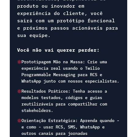
produto ou inovador em
experiência do cliente, você
sairá com um protótipo funcional
e próximos passos acionáveis para
sua equipe.
Você não vai querer perder:
Prototipagem Mão na Massa: Crie uma
experiência real usando o Twilio
Programmable Messaging para RCS e
WhatsApp junto com nossos especialistas.
Resultados Práticos: Tenha acesso a
modelos testados, códigos e guias
reutilizáveis para compartilhar com
stakeholders.
Orientação Estratégica: Aprenda quando -
e como - usar RCS, SMS, WhatsApp e
outros canais para jornadas